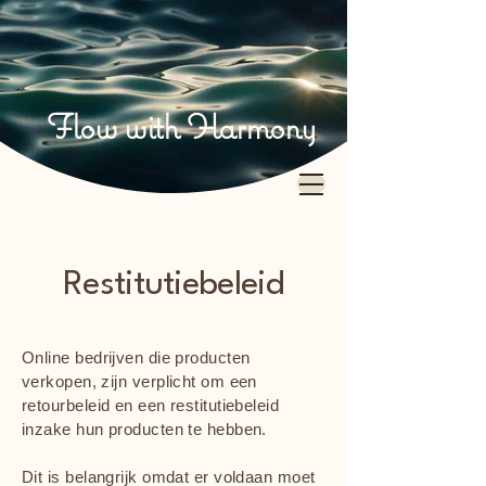
Flow with Harmony
Restitutiebeleid
Online bedrijven die producten
verkopen, zijn verplicht om een
retourbeleid en een restitutiebeleid
inzake hun producten te hebben.
Dit is belangrijk omdat er voldaan moet